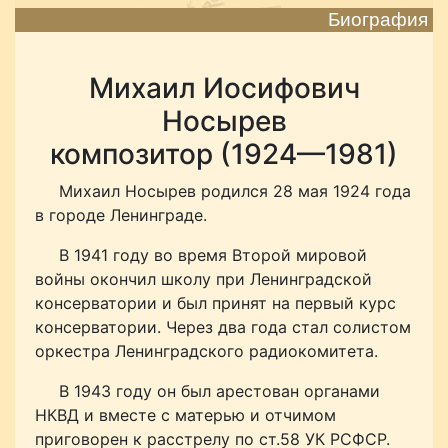
Биография
Михаил Иосифович
Носырев
композитор (1924—1981)
Михаил Носырев родился 28 мая 1924 года
в городе Ленинграде.
В 1941 году во время Второй мировой
войны окончил школу при Ленинградской
консерватории и был принят на первый курс
консерватории. Через два года стал солистом
оркестра Ленинградского радиокомитета.
В 1943 году он был арестован органами
НКВД и вместе с матерью и отчимом
приговорен к расстрелу по ст.58 УК РСФСР.